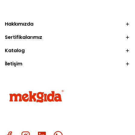
Hakkımızda
Sertifikalarımız
Katalog
İletişim