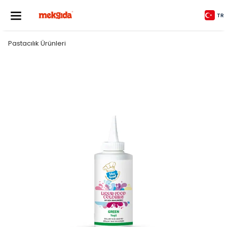
TR
Pastacılık Ürünleri