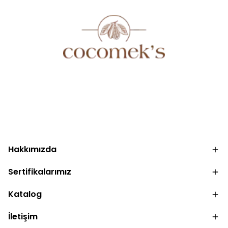
.
Hakkımızda
Sertifikalarımız
Katalog
İletişim