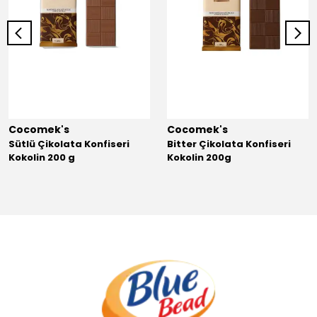
Cocomek's
Cocomek's
Sütlü Çikolata Konfiseri
Bitter Çikolata Konfiseri
Kokolin 200 g
Kokolin 200g