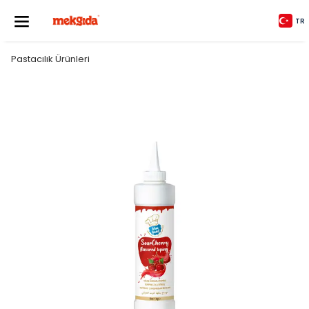
TR
Pastacılık Ürünleri