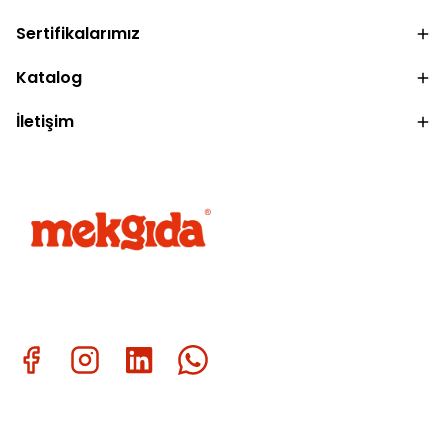
Sertifikalarımız
Katalog
İletişim