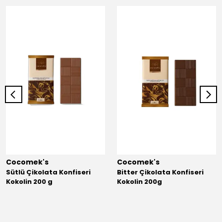
Cocomek's
Cocomek's
Sütlü Çikolata Konfiseri
Bitter Çikolata Konfiseri
Kokolin 200 g
Kokolin 200g