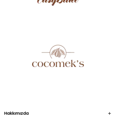
.
.
Hakkımızda