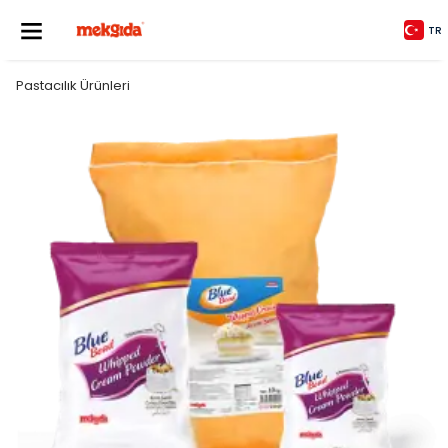
TR
Pastacılık Ürünleri