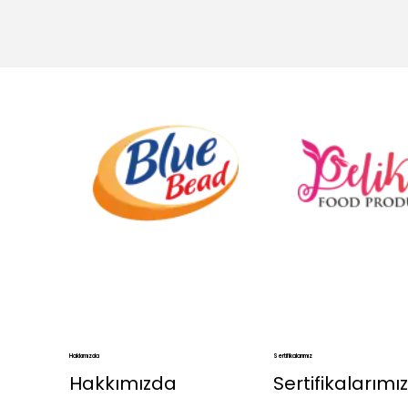
.
.
Hakkımızda
Sertifikalarımız
Hakkımızda
Sertifikalarımız