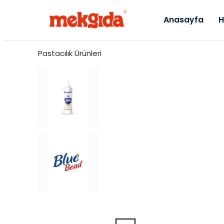
Anasayfa
H
Pastacılık Ürünleri