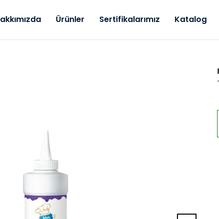
akkımızda
Ürünler
Sertifikalarımız
Katalog