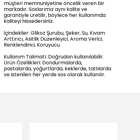
müşteri memnuniyetine öncelik veren bir
markadır. Soslarımız aynı kalite ve
garantiyle üretilir, böylece her kullanımda
kaliteyi hissedersiniz.
İçindekiler: Glikoz Şurubu, Şeker, Su, Kıvam
Arttırıcı, Asitlik Düzenleyici, Aroma Verici,
Renklendirici, Koruyucu.
Kullanım Talimatı: Doğrudan kullanılabilir.
Ürün Özellikleri: Dondurmalarda,
pastalarda, yoğurtlarda, keklerde, tatlılarda
ve istenilen her yerde sos olarak kullanılır.