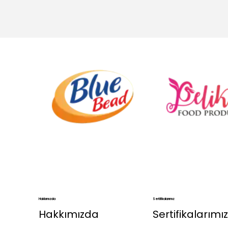
.
.
Hakkımızda
Sertifikalarımız
Hakkımızda
Sertifikalarımız