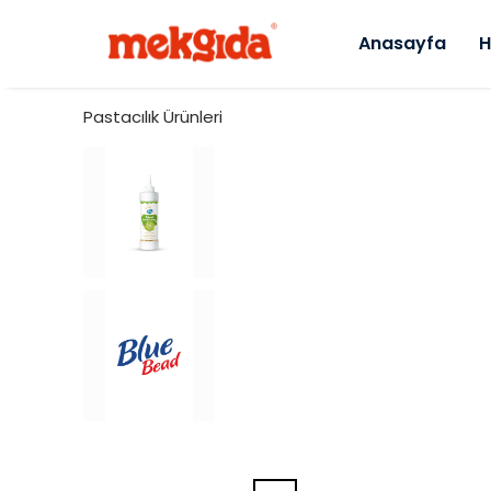
Anasayfa
H
Pastacılık Ürünleri