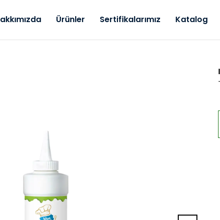
akkımızda
Ürünler
Sertifikalarımız
Katalog