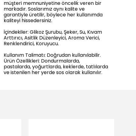
müşteri memnuniyetine öncelik veren bir
markadır. Soslarımız aynı kalite ve
garantiyle üretilir, böylece her kullanımda
kaliteyi hissedersiniz.
İçindekiler: Glikoz Şurubu, Şeker, Su, Kıvam
Arttırıcı, Asitlik Düzenleyici, Aroma Verici,
Renklendirici, Koruyucu.
Kullanım Talimatı: Doğrudan kullanılabilir.
Ürün Özellikleri: Dondurmalarda,
pastalarda, yoğurtlarda, keklerde, tatlılarda
ve istenilen her yerde sos olarak kullanılır.