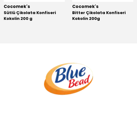
Cocomek's
Cocomek's
Sütlü Çikolata Konfiseri
Bitter Çikolata Konfiseri
Kokolin 200 g
Kokolin 200g
.