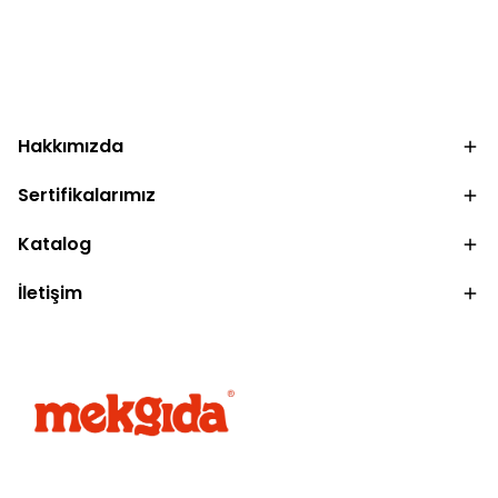
.
Hakkımızda
Sertifikalarımız
Katalog
İletişim