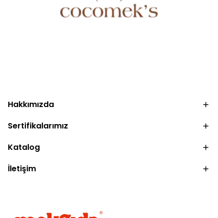
.
Hakkımızda
Sertifikalarımız
Katalog
İletişim