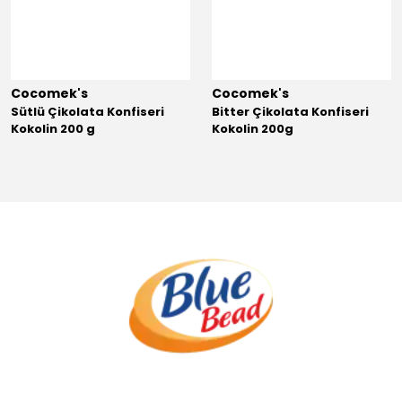
Cocomek's
Cocomek's
Sütlü Çikolata Konfiseri
Bitter Çikolata Konfiseri
Kokolin 200 g
Kokolin 200g