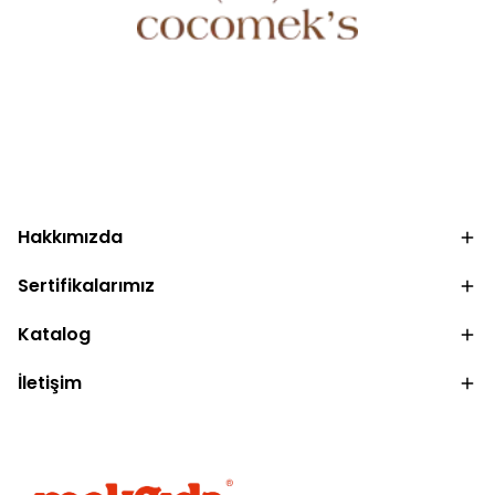
.
Hakkımızda
Sertifikalarımız
Katalog
İletişim