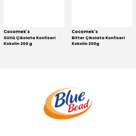
Cocomek's
Cocomek's
Sütlü Çikolata Konfiseri
Bitter Çikolata Konfiseri
Kokolin 200 g
Kokolin 200g