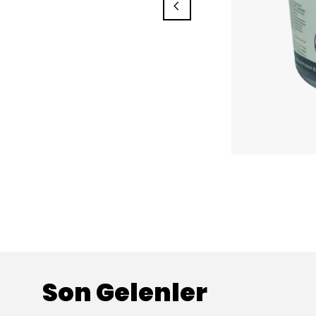
Son Gelenler