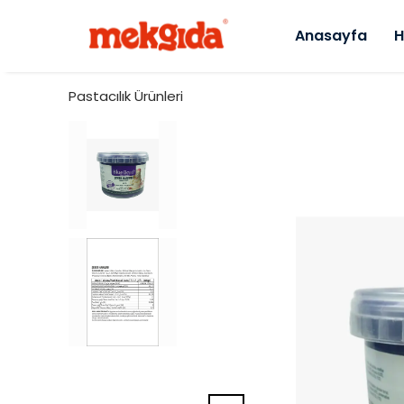
Anasayfa
H
Pastacılık Ürünleri