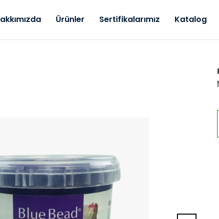
akkımızda
Ürünler
Sertifikalarımız
Katalog