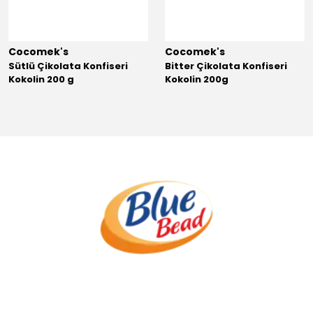
Cocomek's
Cocomek's
Sütlü Çikolata Konfiseri
Bitter Çikolata Konfiseri
Kokolin 200 g
Kokolin 200g
.