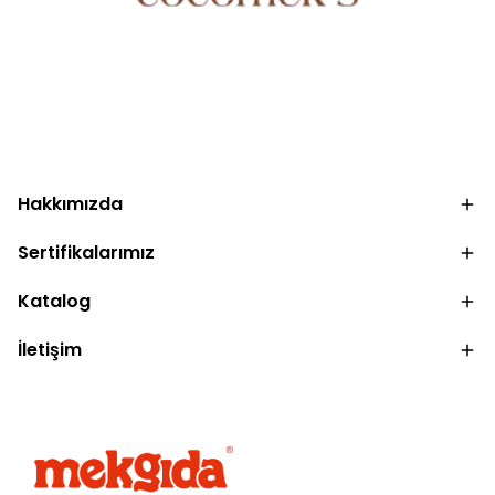
.
Hakkımızda
Sertifikalarımız
Katalog
İletişim