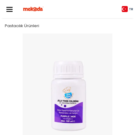
TR
Pastacılık Ürünleri