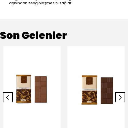
açısından zenginleşmesini sağlar.
Son Gelenler