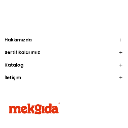
.
Hakkımızda
Sertifikalarımız
Katalog
İletişim