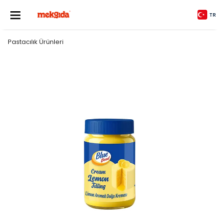
TR
Pastacılık Ürünleri