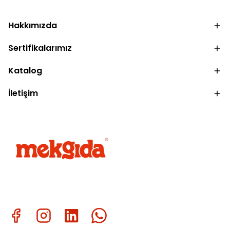
Hakkımızda
Sertifikalarımız
Katalog
İletişim