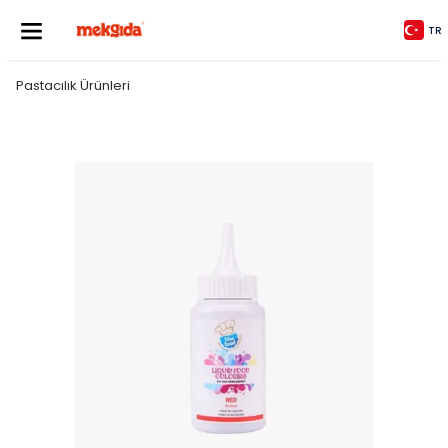
TR
Pastacılık Ürünleri