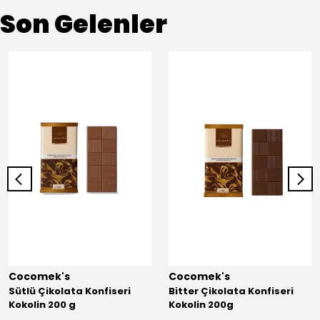
Son Gelenler
Cocomek's
Cocomek's
Sütlü Çikolata Konfiseri
Bitter Çikolata Konfiseri
Kokolin 200 g
Kokolin 200g