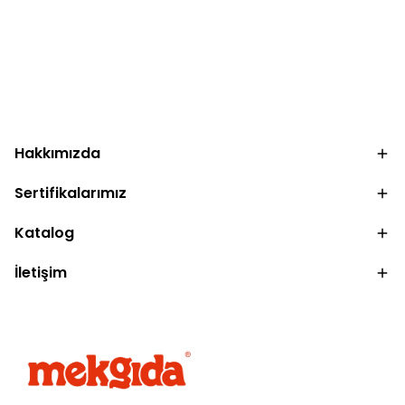
.
Hakkımızda
Sertifikalarımız
Katalog
İletişim