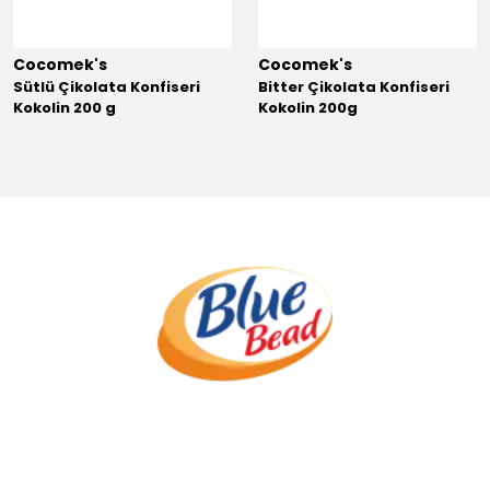
Cocomek's
Cocomek's
Sütlü Çikolata Konfiseri
Bitter Çikolata Konfiseri
Kokolin 200 g
Kokolin 200g
.