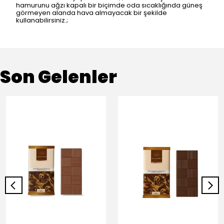
hamurunu ağzı kapalı bir biçimde oda sıcaklığında güneş
görmeyen alanda hava almayacak bir şekilde
kullanabilirsiniz.;
Son Gelenler