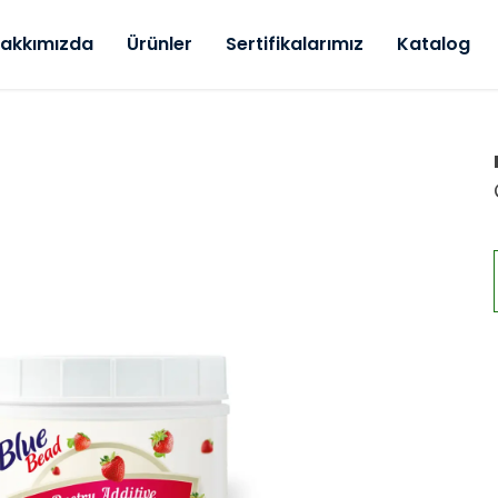
akkımızda
Ürünler
Sertifikalarımız
Katalog