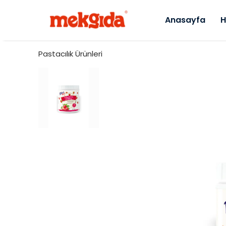
Anasayfa
H
Pastacılık Ürünleri