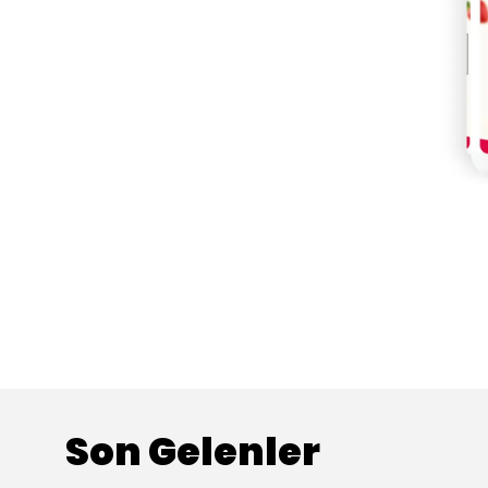
Son Gelenler