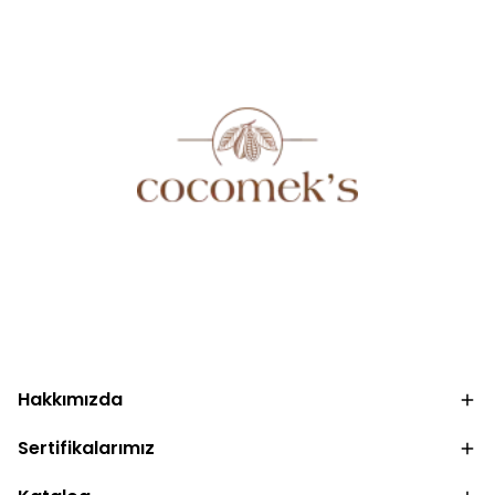
.
.
Hakkımızda
Sertifikalarımız