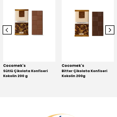
Cocomek's
Cocomek's
Sütlü Çikolata Konfiseri
Bitter Çikolata Konfiseri
Kokolin 200 g
Kokolin 200g