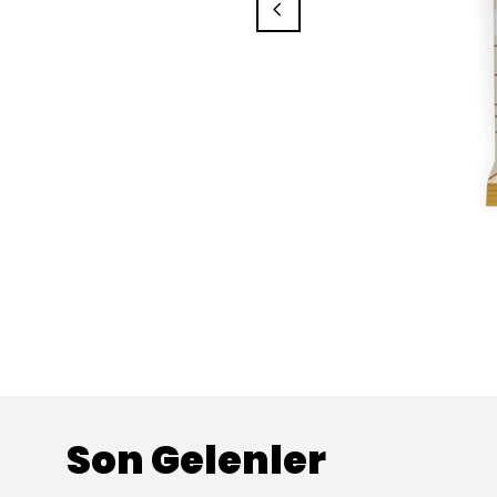
Son Gelenler