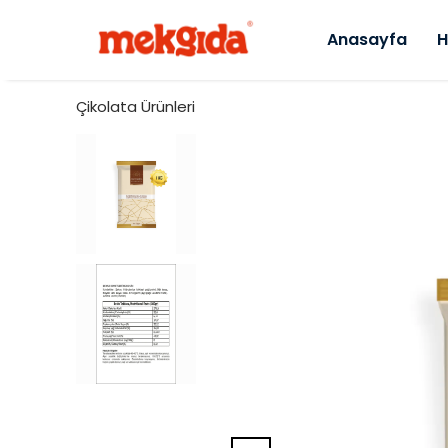
Anasayfa
H
Çikolata Ürünleri