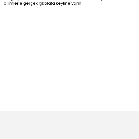
dilimlerle gerçek çikolata keyfine varın!