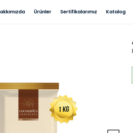
akkımızda
Ürünler
Sertifikalarımız
Katalog