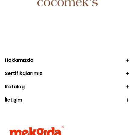
.
Hakkımızda
Sertifikalarımız
Katalog
İletişim