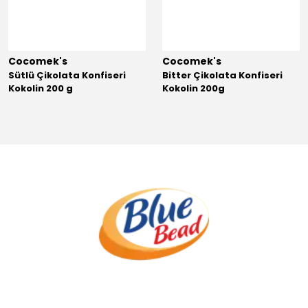
Cocomek's
Cocomek's
Sütlü Çikolata Konfiseri
Bitter Çikolata Konfiseri
Kokolin 200 g
Kokolin 200g