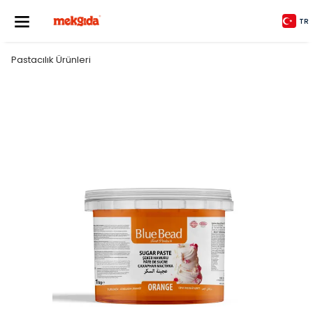
TR
Pastacılık Ürünleri